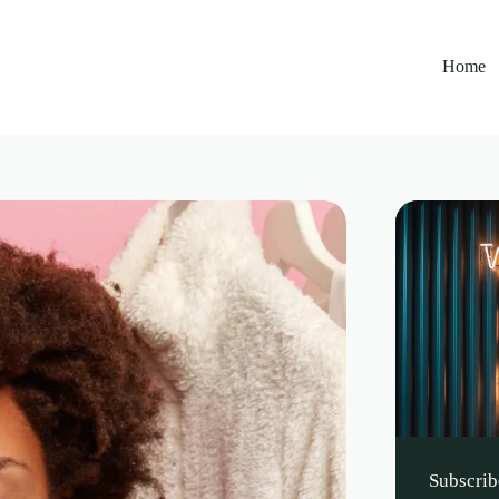
Home
Subscrib