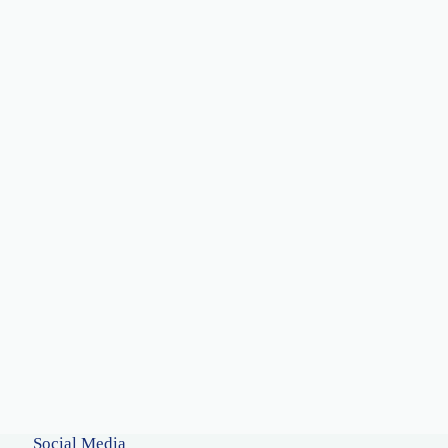
Social Media